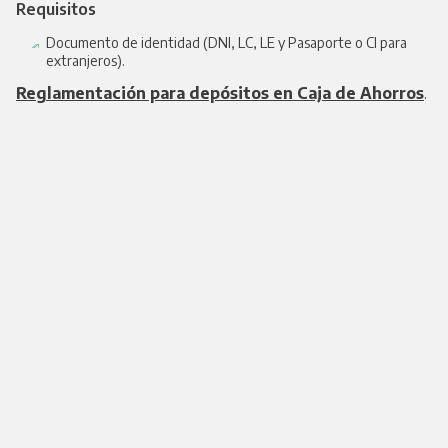
Requisitos
Documento de identidad (DNI, LC, LE y Pasaporte o CI para
extranjeros).
Reglamentación para depósitos en Caja de Ahorros
.