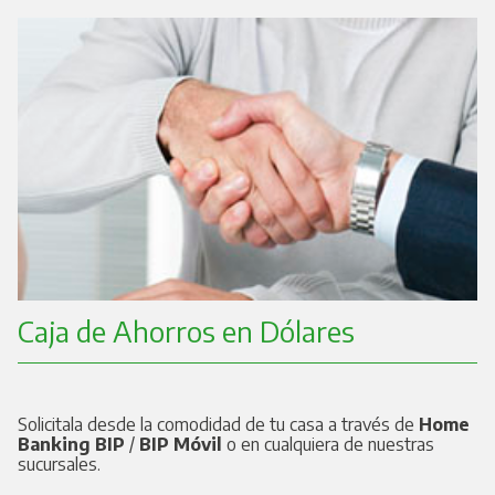
Caja de Ahorros en Dólares
Solicitala desde la comodidad de tu casa a través de
Home
Banking BIP
/
BIP Móvil
o en cualquiera de nuestras
sucursales.