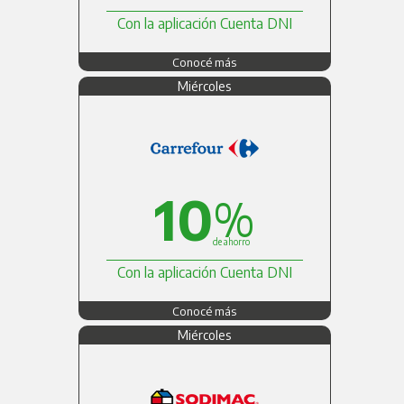
Con la aplicación Cuenta DNI
Conocé más
Miércoles
10
%
de ahorro
Con la aplicación Cuenta DNI
Conocé más
Miércoles