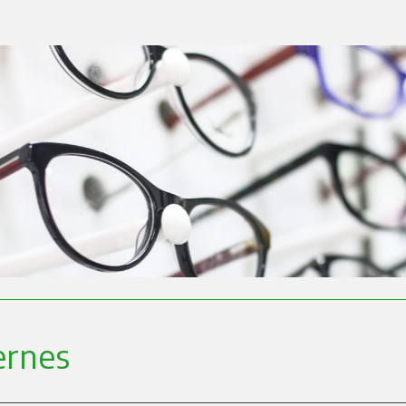
ernes