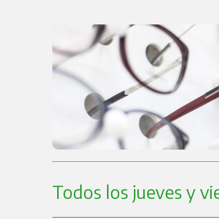
Todos los jueves y vi