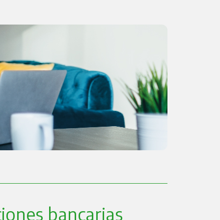
iones bancarias