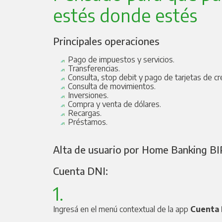
estés donde estés
Principales operaciones
Pago de impuestos y servicios.
Transferencias.
Consulta, stop debit y pago de tarjetas de cr
Consulta de movimientos.
Inversiones.
Compra y venta de dólares.
Recargas.
Préstamos.
Alta de usuario por Home Banking BI
Cuenta DNI:
1.
Ingresá en el menú contextual de la app
Cuenta 