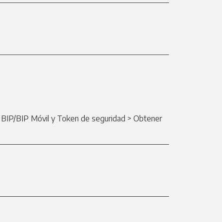
> BIP/BIP Móvil y Token de seguridad > Obtener