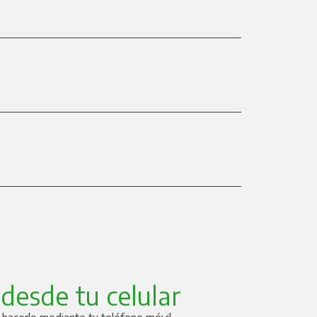
desde tu celular