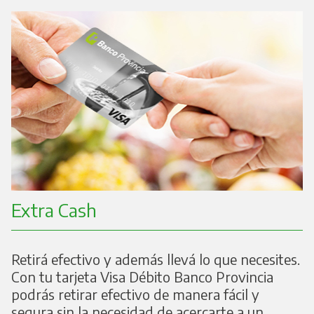
Extra Cash
Retirá efectivo y además llevá lo que necesites.
Con tu tarjeta Visa Débito Banco Provincia
podrás retirar efectivo de manera fácil y
segura sin la necesidad de acercarte a un