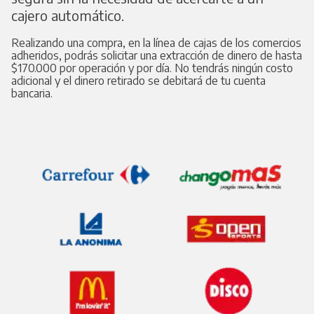
cajero automático.
Realizando una compra, en la línea de cajas de los comercios
adheridos, podrás solicitar una extracción de dinero de hasta
Pesos
$
170.000 por operación y por día. No tendrás ningún costo
adicional y el dinero retirado se debitará de tu cuenta
bancaria.