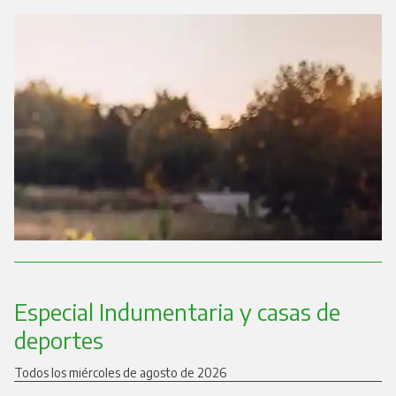
Especial Indumentaria y casas de
deportes
Todos los miércoles de agosto de 2026