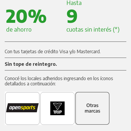
Hasta
20%
9
de ahorro
cuotas sin interés (*)
Con tus tarjetas de crédito Visa y/o Mastercard.
Sin tope de reintegro.
Conocé los locales adheridos ingresando en los íconos
detallados a continuación: