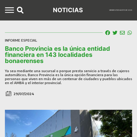
NOTICIAS
VIERNES 07 DE AGOSTO DE 2026
INFORME ESPECIAL
Banco Provincia es la única entidad
financiera en 143 localidades
bonaerenses
Ya sea mediante una sucursal o porque presta servicio a través de cajeros
automáticos, Banco Provincia es la única opción financiera para las
personas que viven en más de un centenar de ciudades y pueblos ubicados
en el AMBA y el interior provincial.
29/07/2024